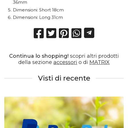
36mm
Dimensioni: Short 18cm
Dimensioni: Long 31cm
Continua lo shopping!
scopri altri prodotti
della sezione
accessori
o di
MATRIX
Visti di recente