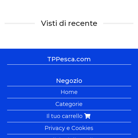
Visti di recente
TPPesca.com
Negozio
Home
Categorie
Il tuo carrello
Privacy e Cookies