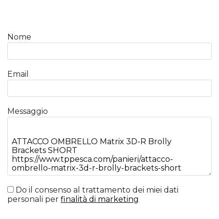
Nome
Email
Messaggio
Do il consenso al trattamento dei miei dati
personali per
finalità di marketing