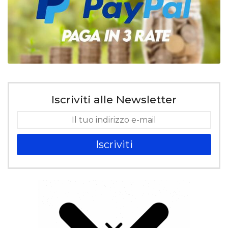
Iscriviti alle Newsletter
Iscriviti