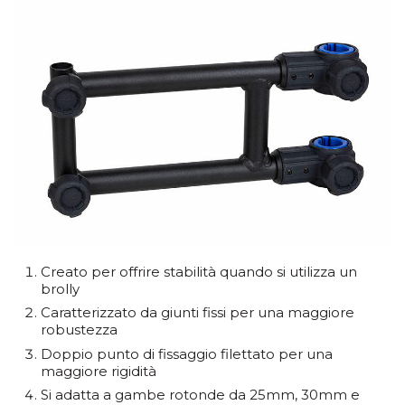
Creato per offrire stabilità quando si utilizza un
brolly
Caratterizzato da giunti fissi per una maggiore
robustezza
Doppio punto di fissaggio filettato per una
maggiore rigidità
Si adatta a gambe rotonde da 25mm, 30mm e