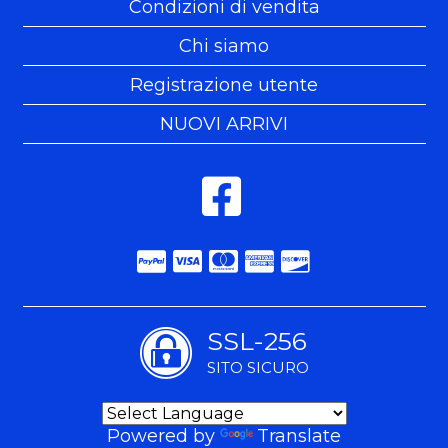
Condizioni di vendita
Chi siamo
Registrazione utente
NUOVI ARRIVI
SSL-256
SITO SICURO
Powered by
Translate