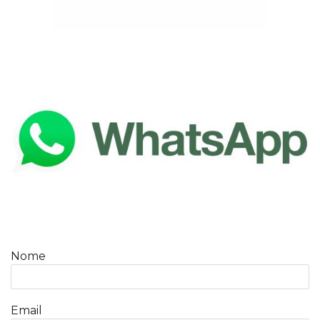
Nome
Email