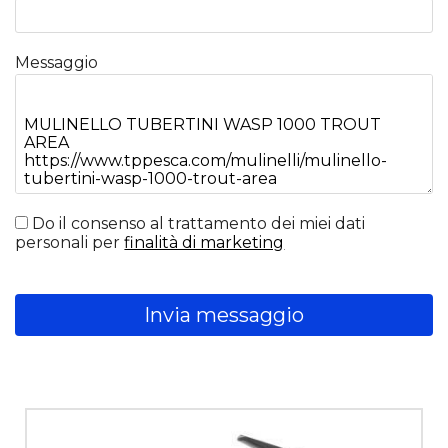
Messaggio
Do il consenso al trattamento dei miei dati
personali per
finalità di marketing
Invia messaggio