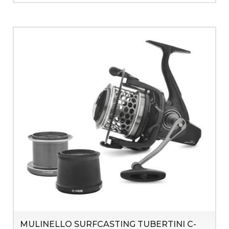
MULINELLO SURFCASTING TUBERTINI C-