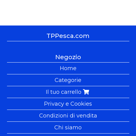
TPPesca.com
Negozio
Home
Categorie
Il tuo carrello
Privacy e Cookies
Condizioni di vendita
Chi siamo