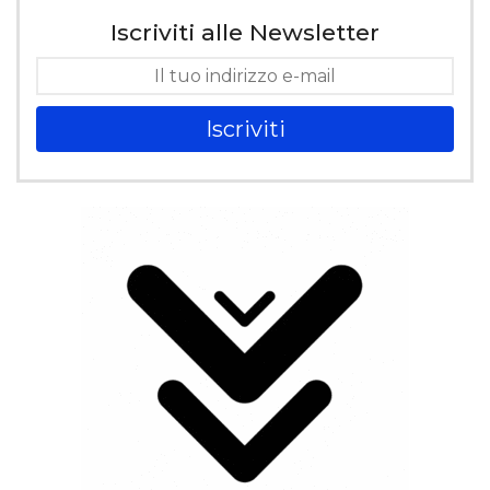
Iscriviti alle Newsletter
Iscriviti