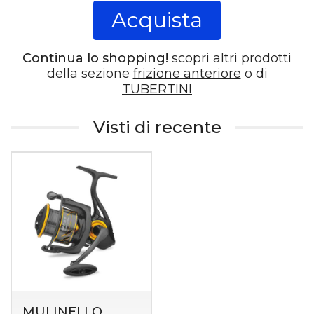
Acquista
Continua lo shopping!
scopri altri prodotti
della sezione
frizione anteriore
o di
TUBERTINI
Visti di recente
MULINELLO