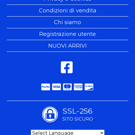
Condizioni di vendita
Chi siamo
Registrazione utente
NUOVI ARRIVI
SSL-256
SITO SICURO