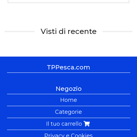
Visti di recente
TPPesca.com
Negozio
Home
Categorie
Il tuo carrello
Privacy e Cookies