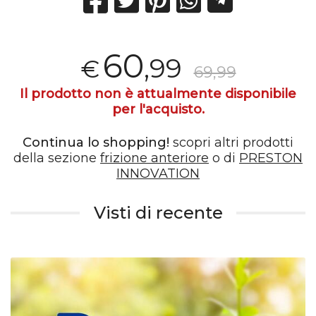
60
,99
€
69,99
Il prodotto non è attualmente disponibile
per l'acquisto.
Continua lo shopping!
scopri altri prodotti
della sezione
frizione anteriore
o di
PRESTON
INNOVATION
Visti di recente