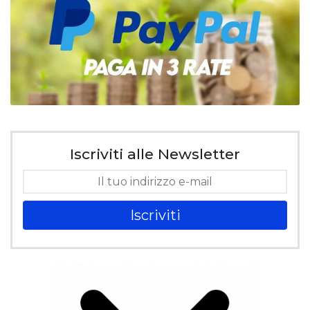
Iscriviti alle Newsletter
Iscriviti