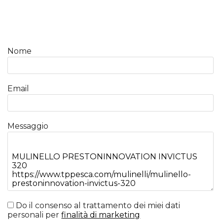
Nome
Email
Messaggio
Do il consenso al trattamento dei miei dati
personali per
finalità di marketing