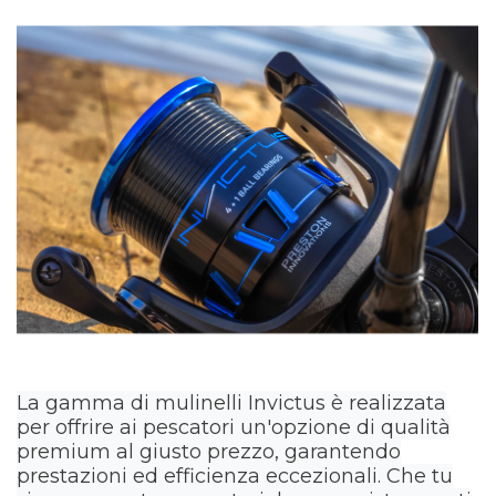
La gamma di mulinelli Invictus è realizzata
per offrire ai pescatori un'opzione di qualità
premium al giusto prezzo, garantendo
prestazioni ed efficienza eccezionali. Che tu