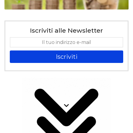
Iscriviti alle Newsletter
Iscriviti