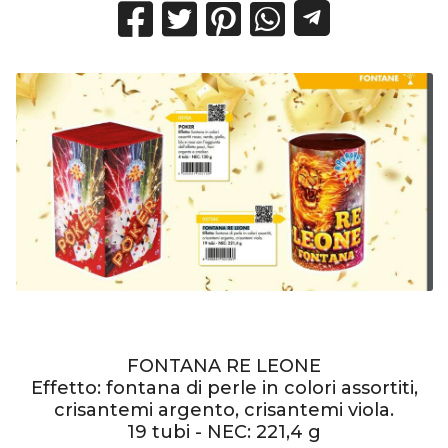
FONTANA RE LEONE
Effetto: fontana di perle in colori assortiti,
crisantemi argento, crisantemi viola.
19 tubi - NEC: 221,4 g