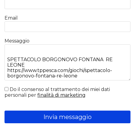
Email
Messaggio
Do il consenso al trattamento dei miei dati
personali per
finalità di marketing
Invia messaggio