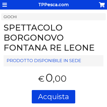
TPPesca.com
GIOCHI
SPETTACOLO
BORGONOVO
FONTANA RE LEONE
PRODOTTO DISPONIBILE IN SEDE
0
,00
€
Acquista