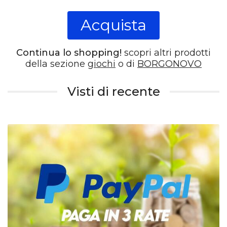
Acquista
Continua lo shopping!
scopri altri prodotti
della sezione
giochi
o di
BORGONOVO
Visti di recente