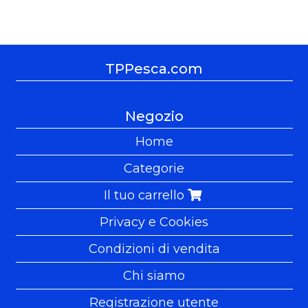
TPPesca.com
Negozio
Home
Categorie
Il tuo carrello
Privacy e Cookies
Condizioni di vendita
Chi siamo
Registrazione utente