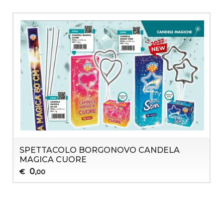
SPETTACOLO BORGONOVO CANDELA
MAGICA CUORE
0
€
,00