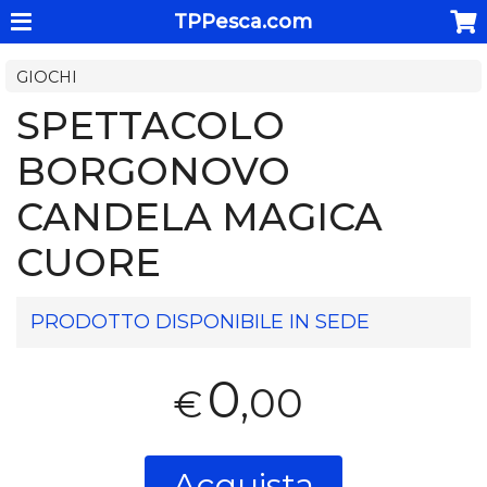
TPPesca.com
GIOCHI
SPETTACOLO
BORGONOVO
CANDELA MAGICA
CUORE
PRODOTTO DISPONIBILE IN SEDE
0
,00
€
Acquista