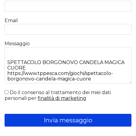
Email
Messaggio
Do il consenso al trattamento dei miei dati
personali per
finalità di marketing
Invia messaggio