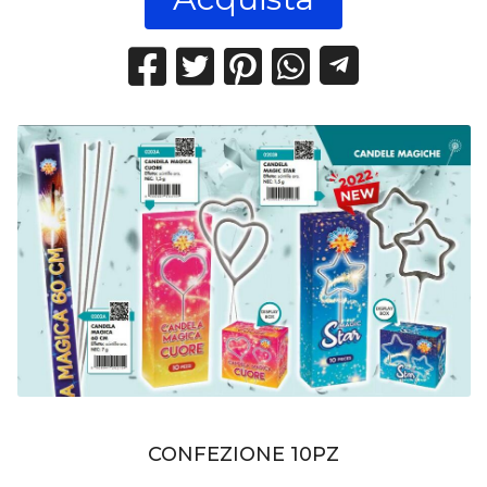
CONFEZIONE 10PZ