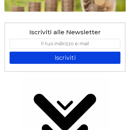
Iscriviti alle Newsletter
Iscriviti