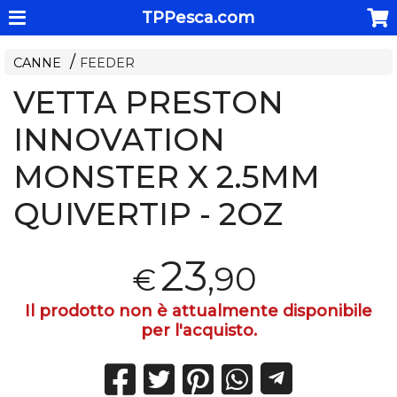
TPPesca.com
CANNE
FEEDER
VETTA PRESTON
INNOVATION
MONSTER X 2.5MM
QUIVERTIP - 2OZ
23
,90
€
Il prodotto non è attualmente disponibile
per l'acquisto.