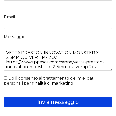
Email
Messaggio
Do il consenso al trattamento dei miei dati
personali per
finalità di marketing
Invia messaggio