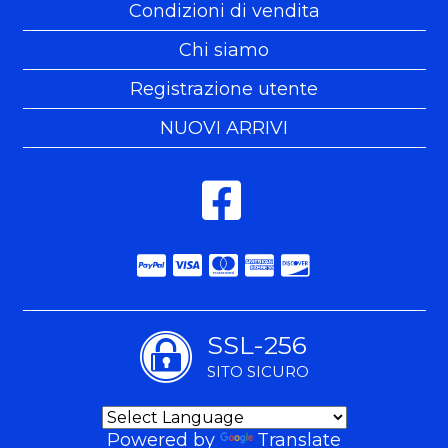
Condizioni di vendita
Chi siamo
Registrazione utente
NUOVI ARRIVI
SSL-256
SITO SICURO
Powered by
Translate