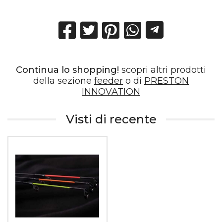
Continua lo shopping!
scopri altri prodotti
della sezione
feeder
o di
PRESTON
INNOVATION
Visti di recente