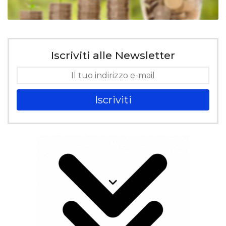
Iscriviti alle Newsletter
Iscriviti