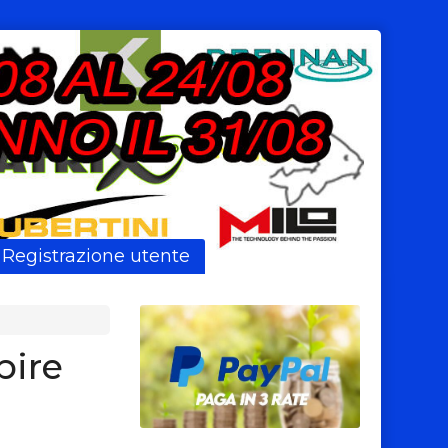
Registrazione utente
ire