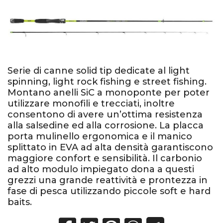
Serie di canne solid tip dedicate al light
spinning, light rock fishing e street fishing.
Montano anelli SiC a monoponte per poter
utilizzare monofili e trecciati, inoltre
consentono di avere un’ottima resistenza
alla salsedine ed alla corrosione. La placca
porta mulinello ergonomica e il manico
splittato in EVA ad alta densità garantiscono
maggiore confort e sensibilità. Il carbonio
ad alto modulo impiegato dona a questi
grezzi una grande reattività e prontezza in
fase di pesca utilizzando piccole soft e hard
baits.