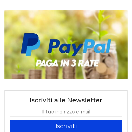
Iscriviti alle Newsletter
Iscriviti