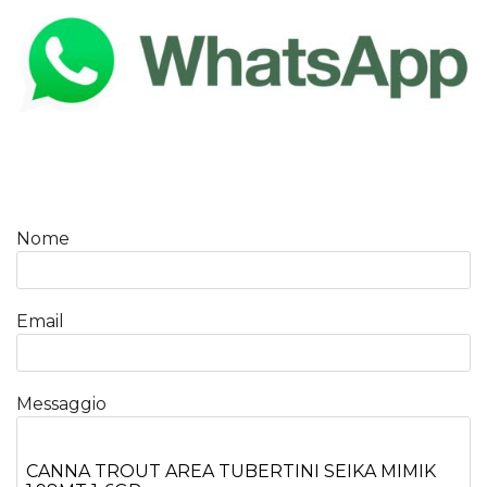
Nome
Email
Messaggio