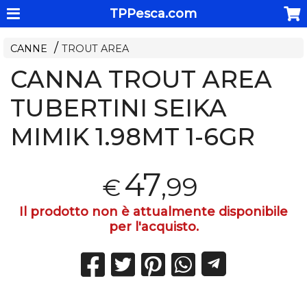
TPPesca.com
CANNE
TROUT AREA
CANNA TROUT AREA
TUBERTINI SEIKA
MIMIK 1.98MT 1-6GR
47
,99
€
Il prodotto non è attualmente disponibile
per l'acquisto.