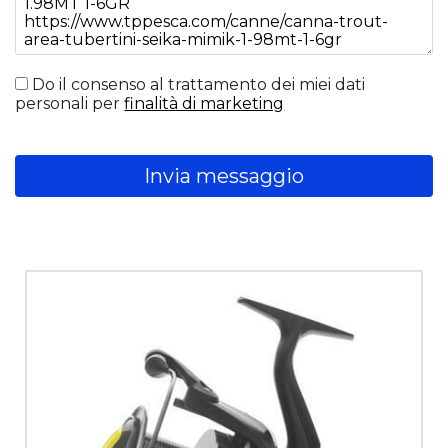
Do il consenso al trattamento dei miei dati
personali per
finalità di marketing
Invia messaggio