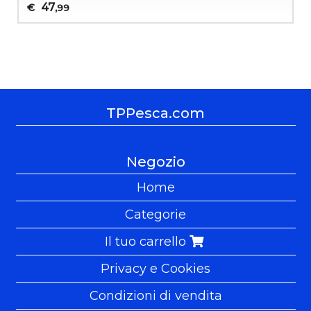
47
€
,99
TPPesca.com
Negozio
Home
Categorie
Il tuo carrello
Privacy e Cookies
Condizioni di vendita