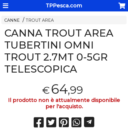
TPPesca.com
CANNE
TROUT AREA
CANNA TROUT AREA
TUBERTINI OMNI
TROUT 2.7MT 0-5GR
TELESCOPICA
64
,99
€
Il prodotto non è attualmente disponibile
per l'acquisto.