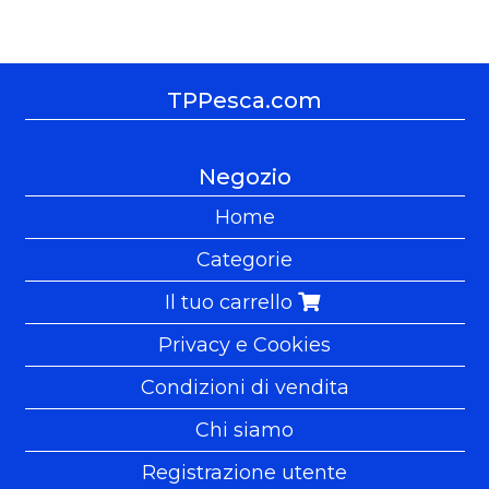
TPPesca.com
Negozio
Home
Categorie
Il tuo carrello
Privacy e Cookies
Condizioni di vendita
Chi siamo
Registrazione utente