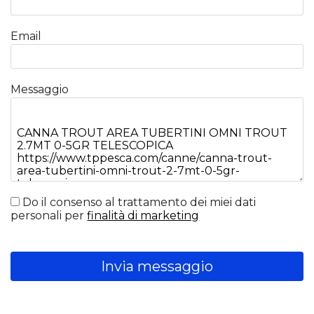
Email
Messaggio
Do il consenso al trattamento dei miei dati
personali per
finalità di marketing
Invia messaggio