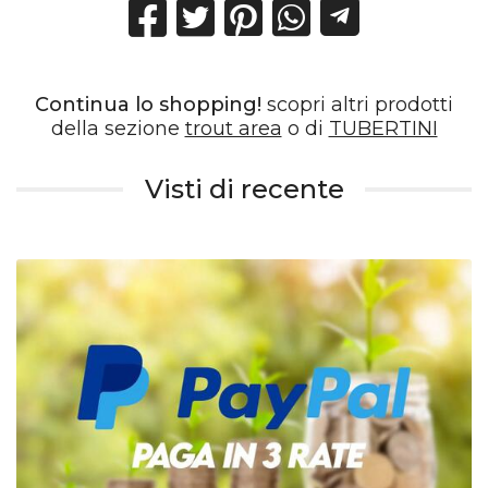
Continua lo shopping!
scopri altri prodotti
della sezione
trout area
o di
TUBERTINI
Visti di recente