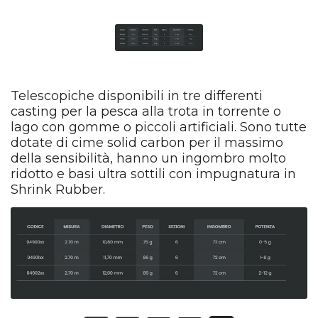
Telescopiche disponibili in tre differenti
casting per la pesca alla trota in torrente o
lago con gomme o piccoli artificiali. Sono tutte
dotate di cime solid carbon per il massimo
della sensibilità, hanno un ingombro molto
ridotto e basi ultra sottili con impugnatura in
Shrink Rubber.