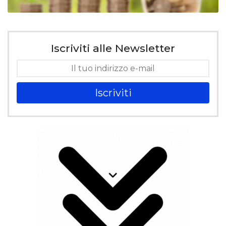
Iscriviti alle Newsletter
Iscriviti