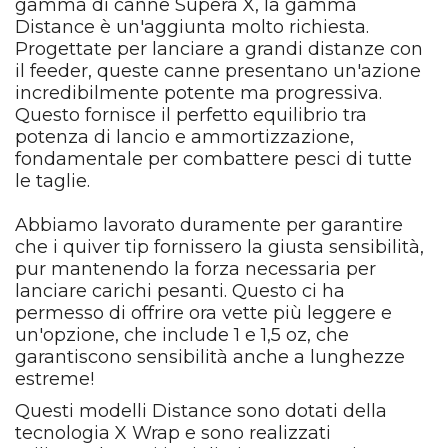
gamma di canne Supera X, la gamma
Distance è un'aggiunta molto richiesta.
Progettate per lanciare a grandi distanze con
il feeder, queste canne presentano un'azione
incredibilmente potente ma progressiva.
Questo fornisce il perfetto equilibrio tra
potenza di lancio e ammortizzazione,
fondamentale per combattere pesci di tutte
le taglie.
Abbiamo lavorato duramente per garantire
che i quiver tip fornissero la giusta sensibilità,
pur mantenendo la forza necessaria per
lanciare carichi pesanti. Questo ci ha
permesso di offrire ora vette più leggere e
un'opzione, che include 1 e 1,5 oz, che
garantiscono sensibilità anche a lunghezze
estreme!
Questi modelli Distance sono dotati della
tecnologia X Wrap e sono realizzati