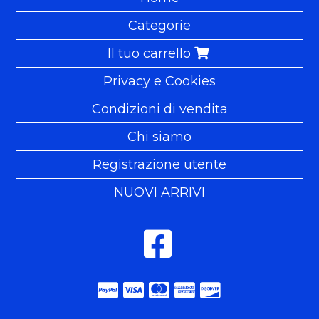
Categorie
Il tuo carrello
Privacy e Cookies
Condizioni di vendita
Chi siamo
Registrazione utente
NUOVI ARRIVI