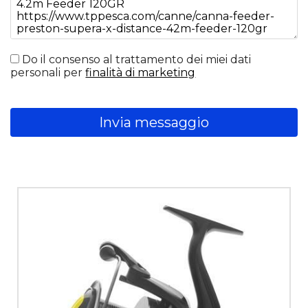
Do il consenso al trattamento dei miei dati
personali per
finalità di marketing
Invia messaggio