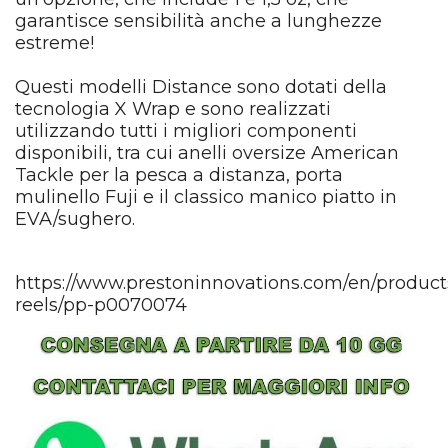
garantisce sensibilità anche a lunghezze
estreme!
Questi modelli Distance sono dotati della
tecnologia X Wrap e sono realizzati
utilizzando tutti i migliori componenti
disponibili, tra cui anelli oversize American
Tackle per la pesca a distanza, porta
mulinello Fuji e il classico manico piatto in
EVA/sughero.
https://www.prestoninnovations.com/en/product
reels/pp-p0070074