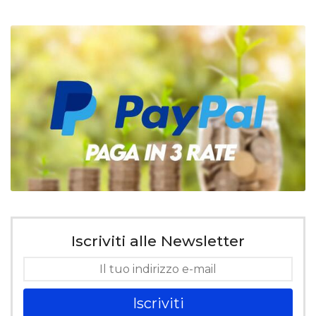
Iscriviti alle Newsletter
Iscriviti