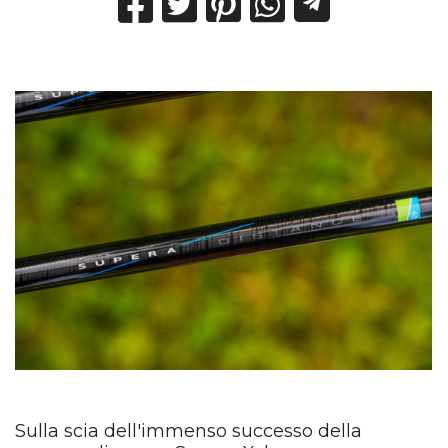
Sulla scia dell'immenso successo della