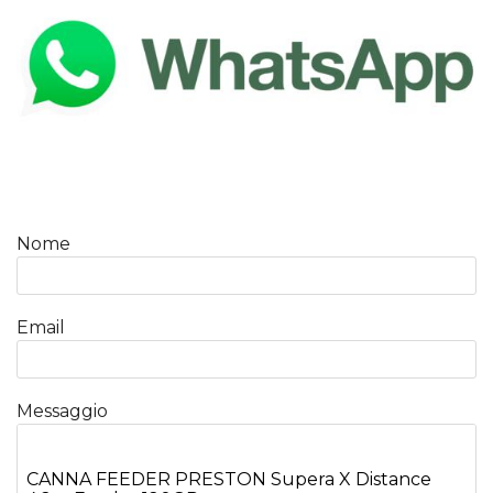
Nome
Email
Messaggio