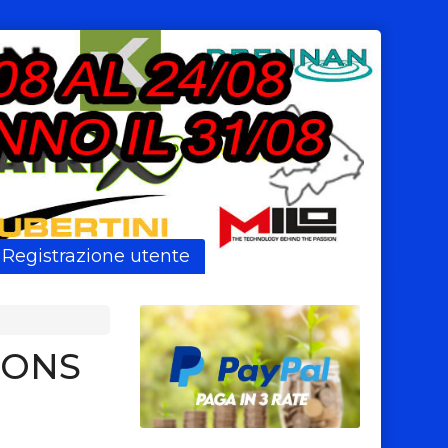
Registrazione utente
IONS