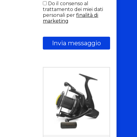
Do il consenso al
trattamento dei miei dati
personali per
finalità di
marketing
Invia messaggio