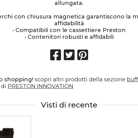
allungata.
perchi con chiusura magnetica garantiscono la 
affidabilità
• Compatibili con le cassettiere Preston
• Contenitori robusti e affidabili
o shopping!
scopri altri prodotti della sezione
buff
 di
PRESTON INNOVATION
Visti di recente