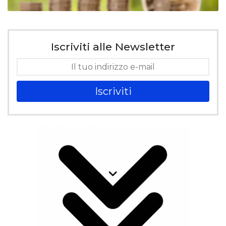
Iscriviti alle Newsletter
Iscriviti