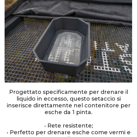
Progettato specificamente per drenare il
liquido in eccesso, questo setaccio si
inserisce direttamente nel contenitore per
esche da 1 pinta.
• Rete resistente;
• Perfetto per drenare esche come vermi e