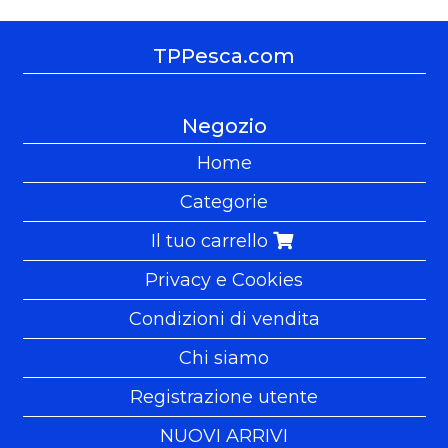
TPPesca.com
Negozio
Home
Categorie
Il tuo carrello
Privacy e Cookies
Condizioni di vendita
Chi siamo
Registrazione utente
NUOVI ARRIVI