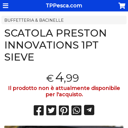
TPPesca.com
BUFFETTERIA & BACINELLE
SCATOLA PRESTON
INNOVATIONS 1PT
SIEVE
4
,99
€
Il prodotto non è attualmente disponibile
per l'acquisto.