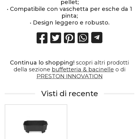
pellet;
• Compatibile con vaschetta per esche da 1
pinta;
• Design leggero e robusto.
Continua lo shopping!
scopri altri prodotti
della sezione
buffetteria & bacinelle
o di
PRESTON INNOVATION
Visti di recente