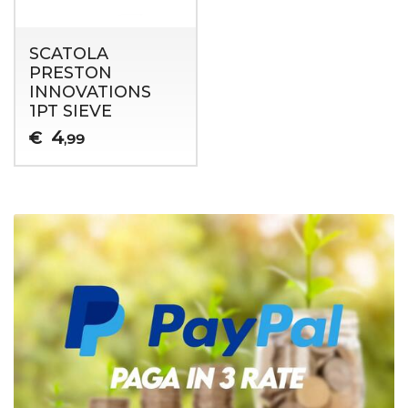
SCATOLA
PRESTON
INNOVATIONS
1PT SIEVE
4
€
,99