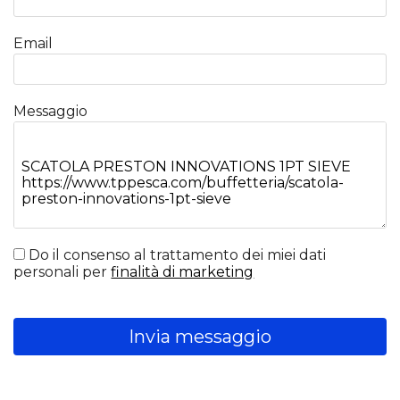
Email
Messaggio
Do il consenso al trattamento dei miei dati
personali per
finalità di marketing
Invia messaggio