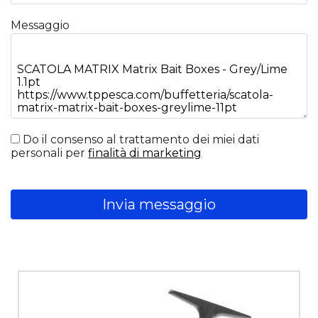
Messaggio
Do il consenso al trattamento dei miei dati
personali per
finalità di marketing
Invia messaggio