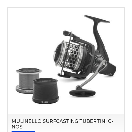
MULINELLO SURFCASTING TUBERTINI C-
NOS