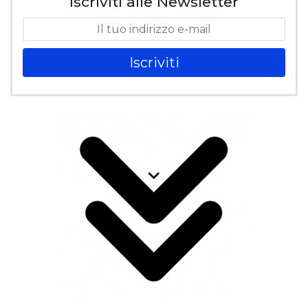
Iscriviti alle Newsletter
Iscriviti