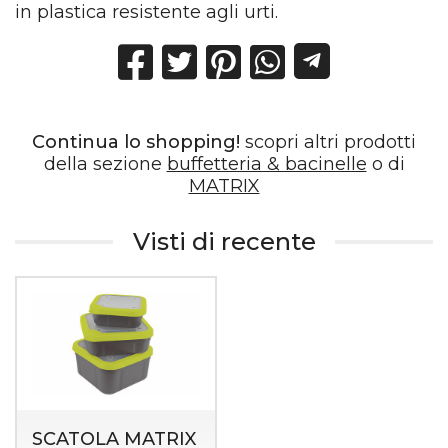
in plastica resistente agli urti.
Continua lo shopping!
scopri altri prodotti
della sezione
buffetteria & bacinelle
o di
MATRIX
Visti di recente
SCATOLA MATRIX