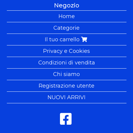
Negozio
Home
Categorie
Il tuo carrello
Privacy e Cookies
Condizioni di vendita
Chi siamo
Registrazione utente
NUOVI ARRIVI