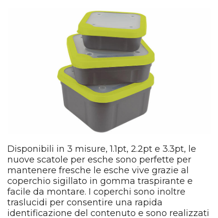
Disponibili in 3 misure, 1.1pt, 2.2pt e 3.3pt, le
nuove scatole per esche sono perfette per
mantenere fresche le esche vive grazie al
coperchio sigillato in gomma traspirante e
facile da montare. I coperchi sono inoltre
traslucidi per consentire una rapida
identificazione del contenuto e sono realizzati