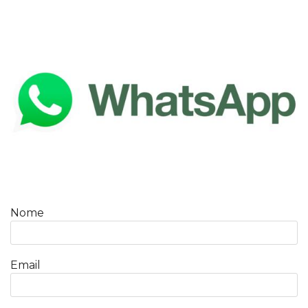
Nome
Email