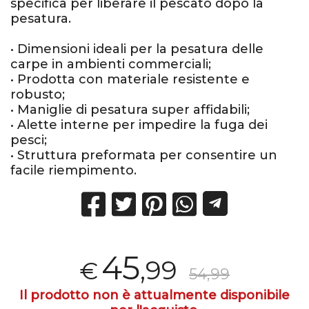
specifica per liberare il pescato dopo la
pesatura.
• Dimensioni ideali per la pesatura delle
carpe in ambienti commerciali;
• Prodotta con materiale resistente e
robusto;
• Maniglie di pesatura super affidabili;
• Alette interne per impedire la fuga dei
pesci;
• Struttura preformata per consentire un
facile riempimento.
45
,99
€
54,99
Il prodotto non è attualmente disponibile