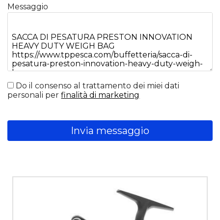
Messaggio
Do il consenso al trattamento dei miei dati
personali per
finalità di marketing
Invia messaggio