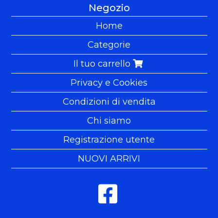
Negozio
Home
Categorie
Il tuo carrello
Privacy e Cookies
Condizioni di vendita
Chi siamo
Registrazione utente
NUOVI ARRIVI