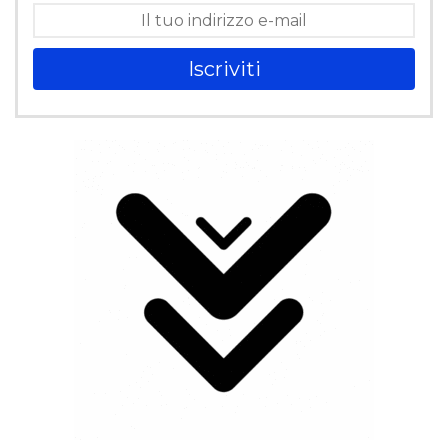
Iscriviti