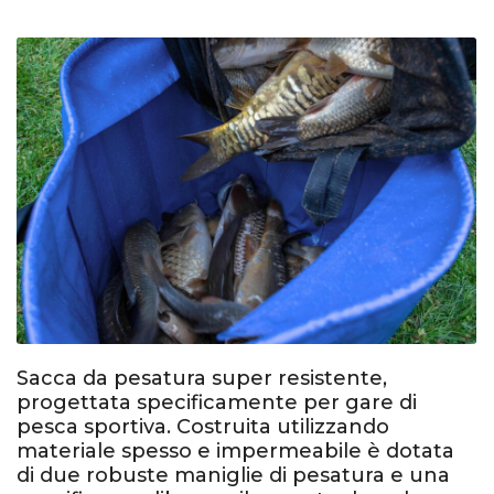
Sacca da pesatura super resistente,
progettata specificamente per gare di
pesca sportiva. Costruita utilizzando
materiale spesso e impermeabile è dotata
di due robuste maniglie di pesatura e una