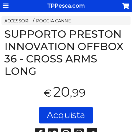
TPPesca.com
ACCESSORI
POGGIA CANNE
SUPPORTO PRESTON
INNOVATION OFFBOX
36 - CROSS ARMS
LONG
20
,99
€
Acquista