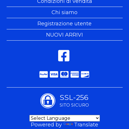
Condizioni di vendita
Chi siamo
Registrazione utente
NUOVI ARRIVI
SSL-256
SITO SICURO
Powered by
Translate