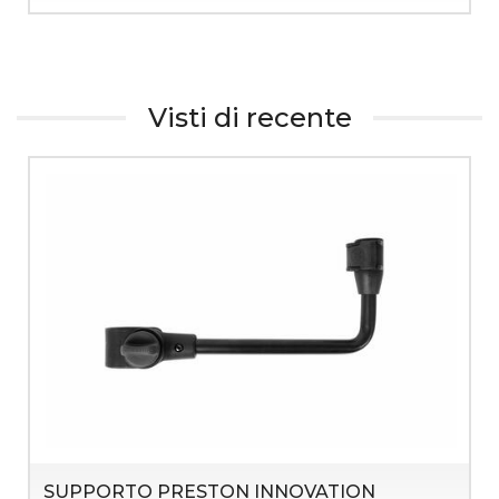
Visti di recente
SUPPORTO PRESTON INNOVATION