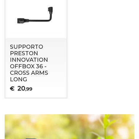
SUPPORTO
PRESTON
INNOVATION
OFFBOX 36 -
CROSS ARMS
LONG
20
€
,99