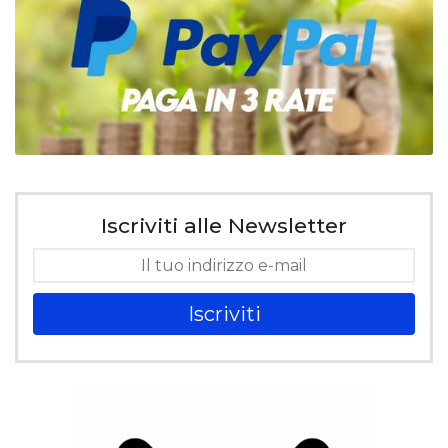
Iscriviti alle Newsletter
Iscriviti