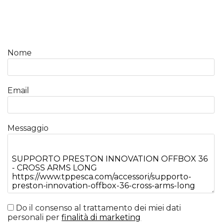
Nome
Email
Messaggio
Do il consenso al trattamento dei miei dati
personali per
finalità di marketing