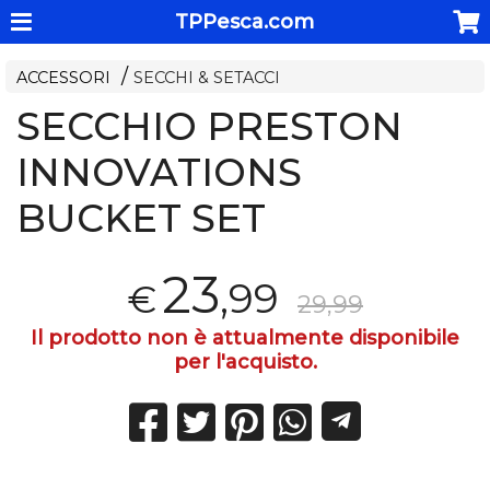
TPPesca.com
ACCESSORI
SECCHI & SETACCI
SECCHIO PRESTON
INNOVATIONS
BUCKET SET
23
,99
€
29,99
Il prodotto non è attualmente disponibile
per l'acquisto.