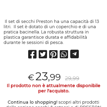
Il set di secchi Preston ha una capacità di 13
litri. Il set è dotato di un coperchio e di una
pratica bacinella. La robusta struttura in
plastica garantisce durata e affidabilità
durante le sessioni di pesca.
23
,99
€
29,99
Il prodotto non è attualmente disponibile
per l'acquisto.
Continua lo shopping!
scopri altri prodotti