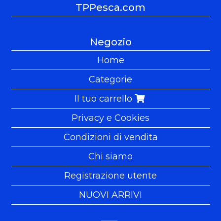
TPPesca.com
Negozio
Home
Categorie
Il tuo carrello
Privacy e Cookies
Condizioni di vendita
Chi siamo
Registrazione utente
NUOVI ARRIVI