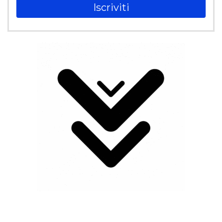
Iscriviti