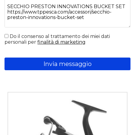
Do il consenso al trattamento dei miei dati
personali per
finalità di marketing
Invia messaggio