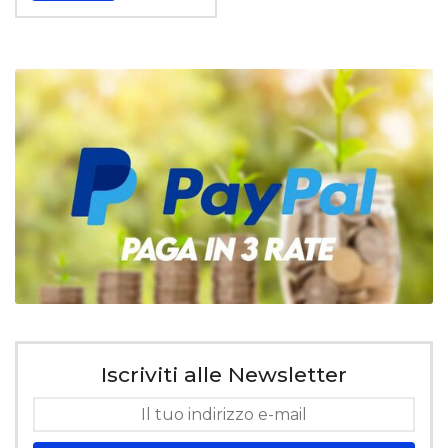
Iscriviti alle Newsletter