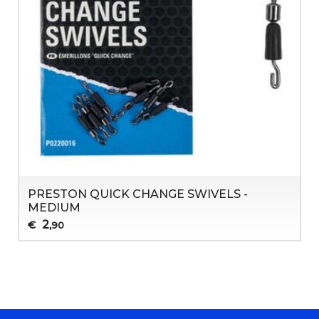
PRESTON QUICK CHANGE SWIVELS -
MEDIUM
2
€
,90