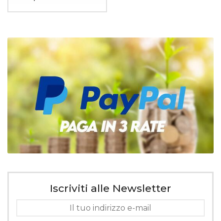
Iscriviti alle Newsletter