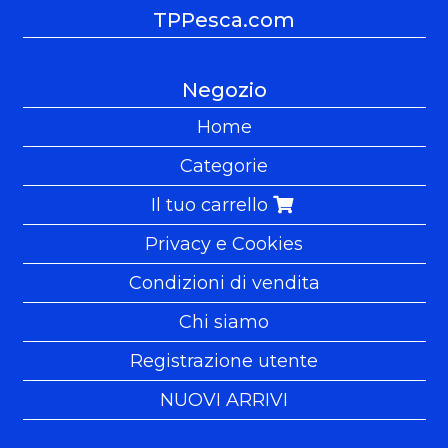
TPPesca.com
Negozio
Home
Categorie
Il tuo carrello
Privacy e Cookies
Condizioni di vendita
Chi siamo
Registrazione utente
NUOVI ARRIVI