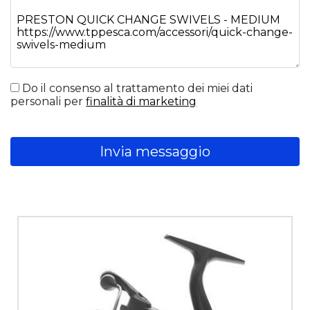
Do il consenso al trattamento dei miei dati
personali per
finalità di marketing
Invia messaggio