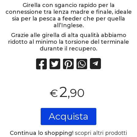
Girella con sgancio rapido per la
connessione tra lenza madre e finale, ideale
sia per la pesca a feeder che per quella
all’Inglese.
Grazie alle girella di alta qualità abbiamo
ridotto al minimo la torsione del terminale
durante il recupero.
2
,90
€
Acquista
Continua lo shopping!
scopri altri prodotti