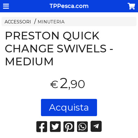
TPPesca.com
ACCESSORI
MINUTERIA
PRESTON QUICK
CHANGE SWIVELS -
MEDIUM
2
,90
€
Acquista