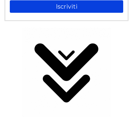
Iscriviti