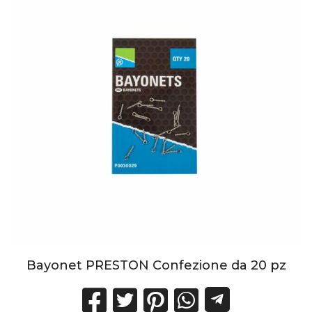
Bayonet PRESTON Confezione da 20 pz