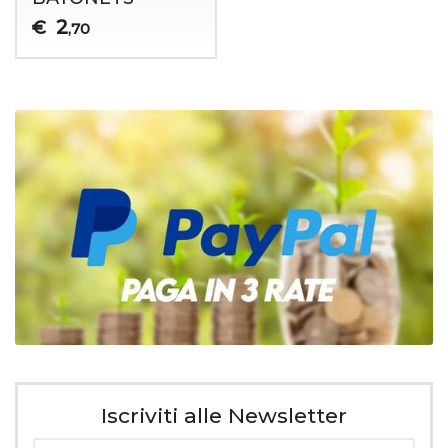
2
€
,70
Iscriviti alle Newsletter