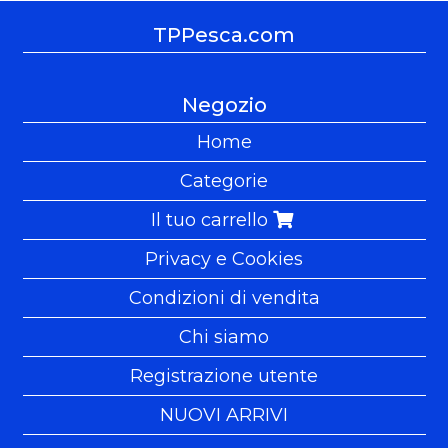
TPPesca.com
Negozio
Home
Categorie
Il tuo carrello
Privacy e Cookies
Condizioni di vendita
Chi siamo
Registrazione utente
NUOVI ARRIVI