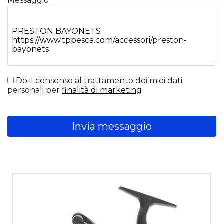
Messaggio
Do il consenso al trattamento dei miei dati
personali per
finalità di marketing
Invia messaggio