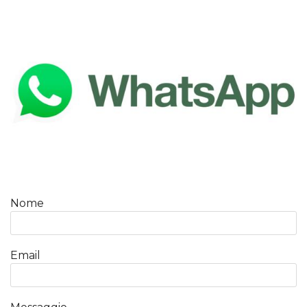
Nome
Email