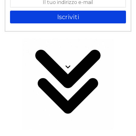
Iscriviti