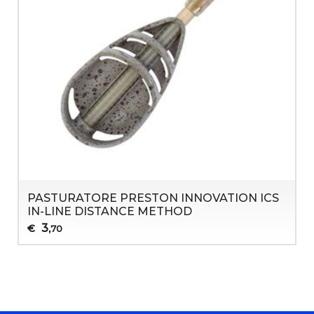
PASTURATORE PRESTON INNOVATION ICS
IN-LINE DISTANCE METHOD
3
€
,70