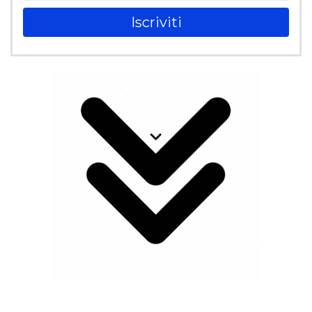
Iscriviti