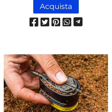
Acquista