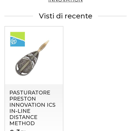
Visti di recente
PASTURATORE
PRESTON
INNOVATION ICS
IN-LINE
DISTANCE
METHOD