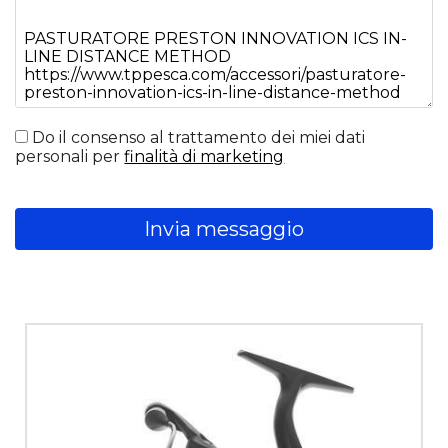
Do il consenso al trattamento dei miei dati
personali per
finalità di marketing
Invia messaggio