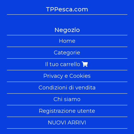
TPPesca.com
Negozio
Home
Categorie
Il tuo carrello
Privacy e Cookies
Condizioni di vendita
Chi siamo
Registrazione utente
NUOVI ARRIVI