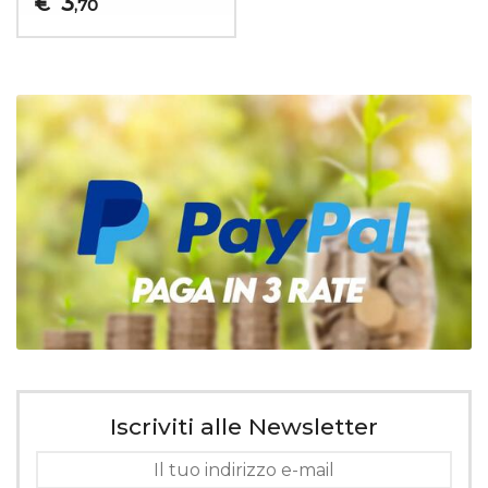
3
€
,70
Iscriviti alle Newsletter