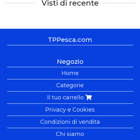
Visti di recente
TPPesca.com
Negozio
Home
Categorie
Il tuo carrello
Privacy e Cookies
Condizioni di vendita
Chi siamo