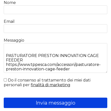
Nome
Email
Messaggio
Do il consenso al trattamento dei miei dati
personali per
finalità di marketing
Invia messaggio