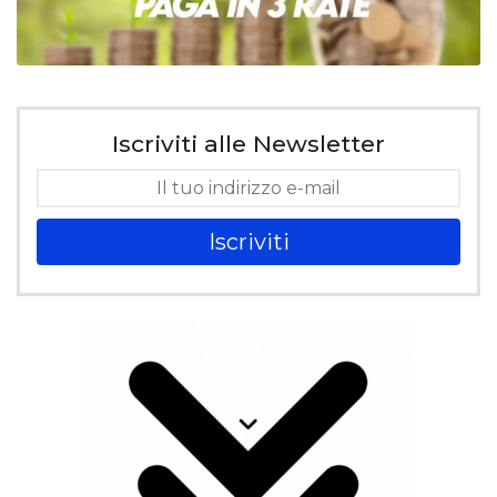
Iscriviti alle Newsletter
Iscriviti