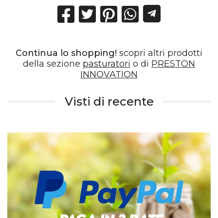
Continua lo shopping!
scopri altri prodotti
della sezione
pasturatori
o di
PRESTON
INNOVATION
Visti di recente