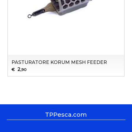
PASTURATORE KORUM MESH FEEDER
2
€
,90
TPPesca.com