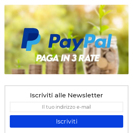
Iscriviti alle Newsletter
Iscriviti