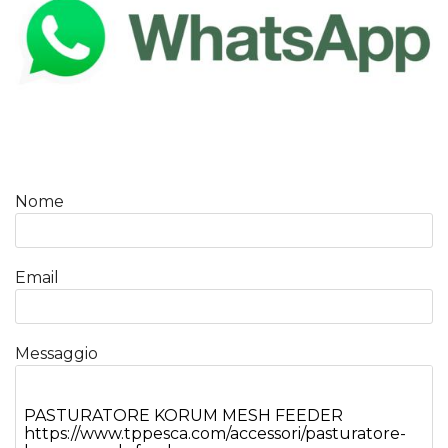
Nome
Email
Messaggio