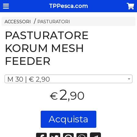
TPPesca.com
ACCESSORI
PASTURATORI
PASTURATORE
KORUM MESH
FEEDER
M 30 | € 2,90
2
,90
€
Acquista