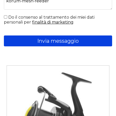
Do il consenso al trattamento dei miei dati
personali per
finalità di marketing
Invia messaggio