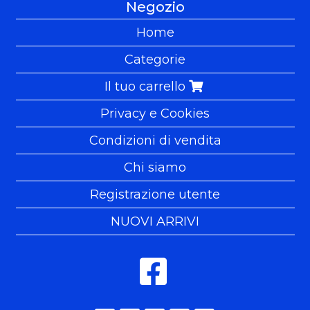
Negozio
Home
Categorie
Il tuo carrello
Privacy e Cookies
Condizioni di vendita
Chi siamo
Registrazione utente
NUOVI ARRIVI