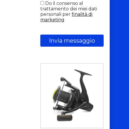
Do il consenso al
trattamento dei miei dati
personali per
finalità di
marketing
Invia messaggio