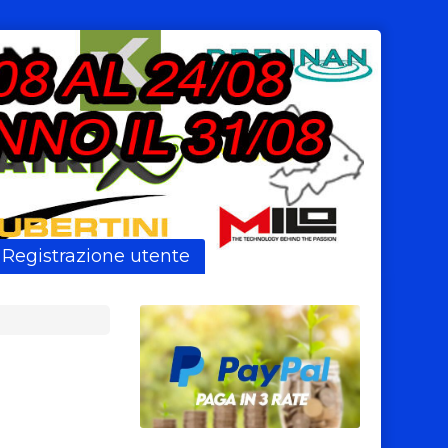
Registrazione utente