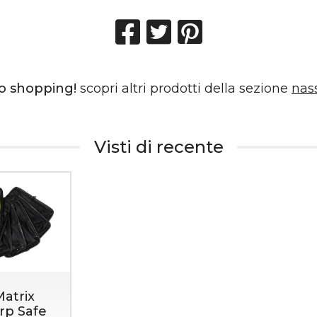
o shopping!
scopri altri prodotti della sezione
nas
Visti di recente
atrix
rp Safe