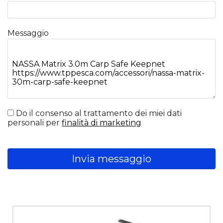
Messaggio
Do il consenso al trattamento dei miei dati
personali per
finalità di marketing
Invia messaggio