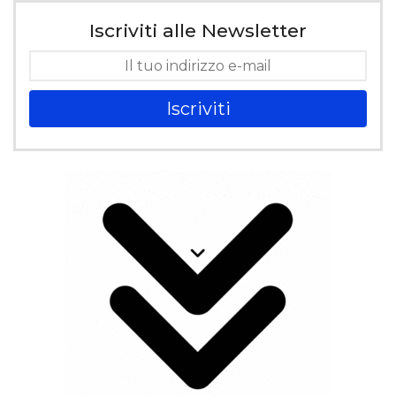
Iscriviti alle Newsletter
Iscriviti