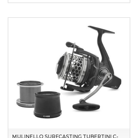
MULINELLO SURFCASTING TUBERTINI C-