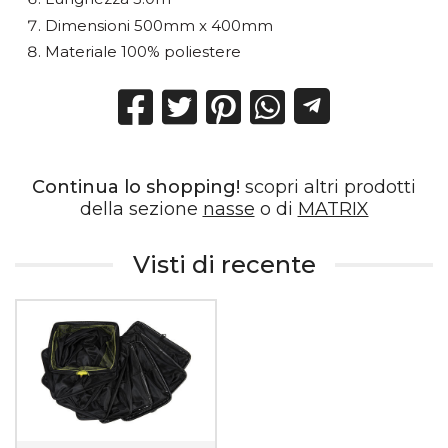
Dimensioni 500mm x 400mm
Materiale 100% poliestere
Continua lo shopping!
scopri altri prodotti
della sezione
nasse
o di
MATRIX
Visti di recente