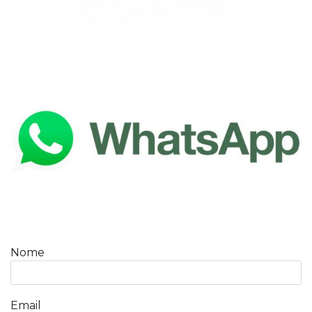
Nome
Email