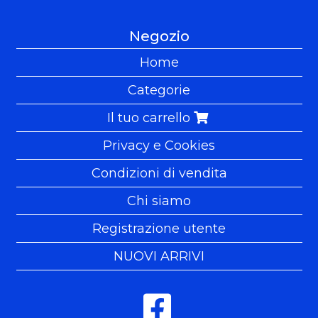
Negozio
Home
Categorie
Il tuo carrello
Privacy e Cookies
Condizioni di vendita
Chi siamo
Registrazione utente
NUOVI ARRIVI