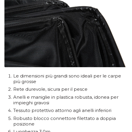
Le dimensioni più grandi sono ideali per le carpe
più grosse
Rete durevole, sicura per il pesce
Anelli e maniglie in plastica robusta, idonea per
impieghi gravosi
Tessuto protettivo attorno agli anelli inferiori
Robusto blocco connettore filettato a doppia
posizione
Lunghezza 3.0m