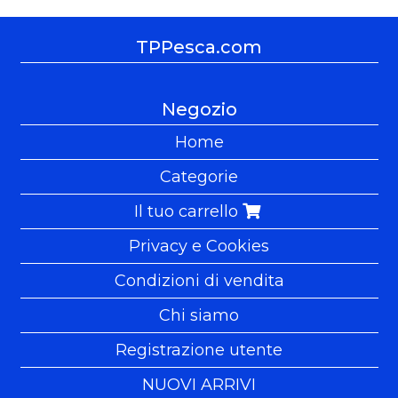
TPPesca.com
Negozio
Home
Categorie
Il tuo carrello
Privacy e Cookies
Condizioni di vendita
Chi siamo
Registrazione utente
NUOVI ARRIVI