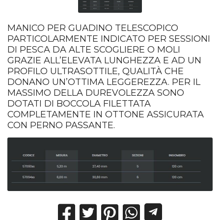
MANICO PER GUADINO TELESCOPICO
PARTICOLARMENTE INDICATO PER SESSIONI
DI PESCA DA ALTE SCOGLIERE O MOLI
GRAZIE ALL’ELEVATA LUNGHEZZA E AD UN
PROFILO ULTRASOTTILE, QUALITÀ CHE
DONANO UN’OTTIMA LEGGEREZZA. PER IL
MASSIMO DELLA DUREVOLEZZA SONO
DOTATI DI BOCCOLA FILETTATA
COMPLETAMENTE IN OTTONE ASSICURATA
CON PERNO PASSANTE.