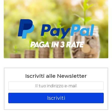
Iscriviti alle Newsletter
Iscriviti