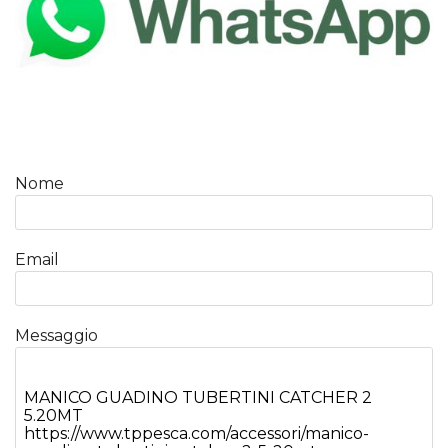
Nome
Email
Messaggio