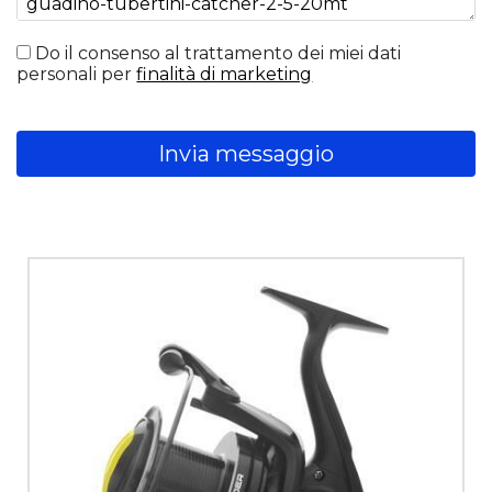
Do il consenso al trattamento dei miei dati
personali per
finalità di marketing
Invia messaggio