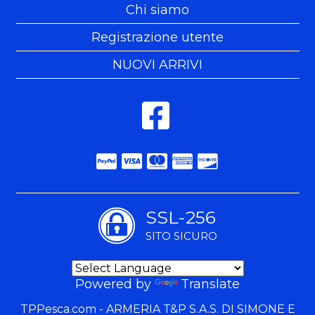
Chi siamo
Registrazione utente
NUOVI ARRIVI
SSL-256
SITO SICURO
Powered by
Translate
TPPesca.com - ARMERIA T&P S.A.S. DI SIMONE E