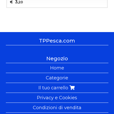
3
€
,20
TPPesca.com
Negozio
Home
Categorie
Il tuo carrello
Privacy e Cookies
Condizioni di vendita