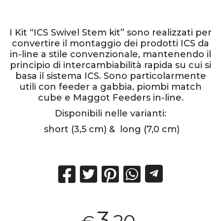
I Kit “ICS Swivel Stem kit” sono realizzati per
convertire il montaggio dei prodotti ICS da
in-line a stile convenzionale, mantenendo il
principio di intercambiabilità rapida su cui si
basa il sistema ICS. Sono particolarmente
utili con feeder a gabbia, piombi match
cube e Maggot Feeders in-line.
Disponibili nelle varianti:
short (3,5 cm) & long (7,0 cm)
3