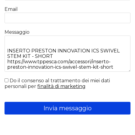
Email
Messaggio
Do il consenso al trattamento dei miei dati
personali per
finalità di marketing
Invia messaggio