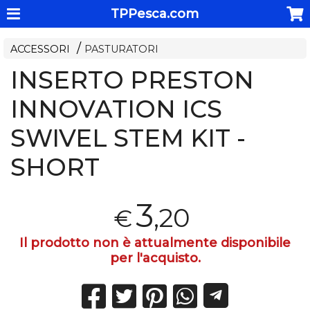
TPPesca.com
ACCESSORI
PASTURATORI
INSERTO PRESTON
INNOVATION ICS
SWIVEL STEM KIT -
SHORT
3
,20
€
Il prodotto non è attualmente disponibile
per l'acquisto.