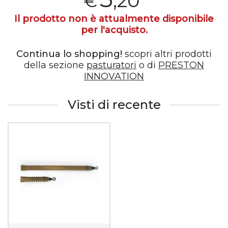
,20
€
Il prodotto non è attualmente disponibile
per l'acquisto.
Continua lo shopping!
scopri altri prodotti
della sezione
pasturatori
o di
PRESTON
INNOVATION
Visti di recente