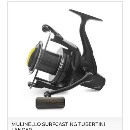
MULINELLO SURFCASTING TUBERTINI
LANDER