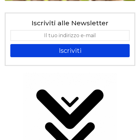
Iscriviti alle Newsletter
Iscriviti