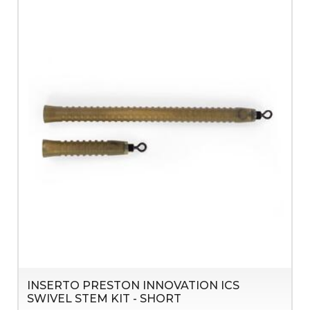
INSERTO PRESTON INNOVATION ICS
SWIVEL STEM KIT - SHORT