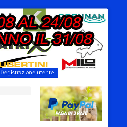
Registrazione utente