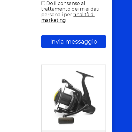
Do il consenso al
trattamento dei miei dati
personali per
finalità di
marketing
Invia messaggio