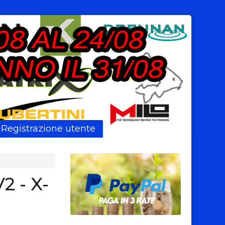
Registrazione utente
2 - X-