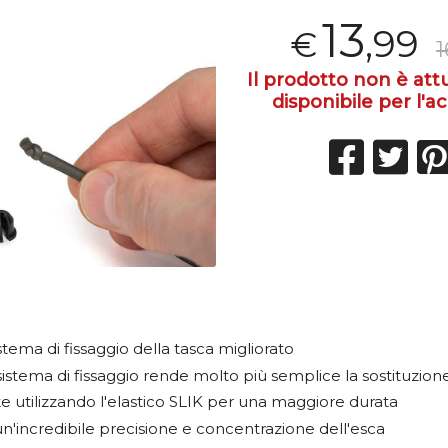
13
,99
€
1
Il prodotto non è at
disponibile per l'ac
tema di fissaggio della tasca migliorato
sistema di fissaggio rende molto più semplice la sostituzione 
e utilizzando l'elastico SLIK per una maggiore durata
n'incredibile precisione e concentrazione dell'esca