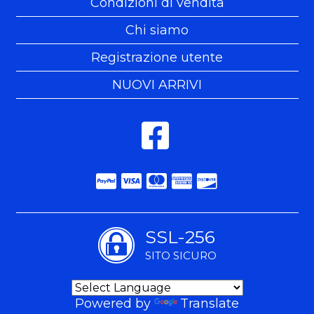
Condizioni di vendita
Chi siamo
Registrazione utente
NUOVI ARRIVI
SSL-256
SITO SICURO
Powered by
Translate