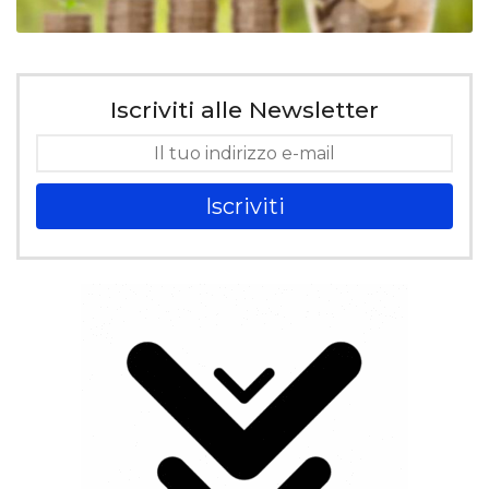
Iscriviti alle Newsletter
Iscriviti