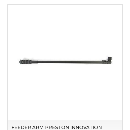
FEEDER ARM PRESTON INNOVATION