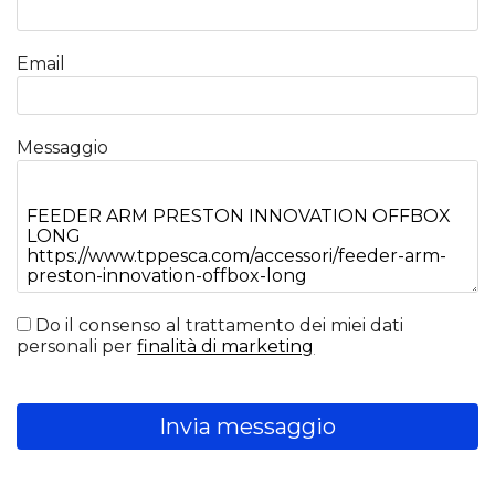
Email
Messaggio
Do il consenso al trattamento dei miei dati
personali per
finalità di marketing
Invia messaggio