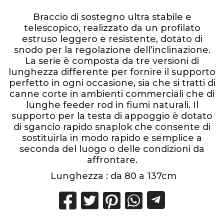
Braccio di sostegno ultra stabile e
telescopico, realizzato da un profilato
estruso leggero e resistente, dotato di
snodo per la regolazione dell’inclinazione.
La serie è composta da tre versioni di
lunghezza differente per fornire il supporto
perfetto in ogni occasione, sia che si tratti di
canne corte in ambienti commerciali che di
lunghe feeder rod in fiumi naturali. Il
supporto per la testa di appoggio è dotato
di sgancio rapido snaplok che consente di
sostituirla in modo rapido e semplice a
seconda del luogo o delle condizioni da
affrontare.
Lunghezza : da 80 a 137cm