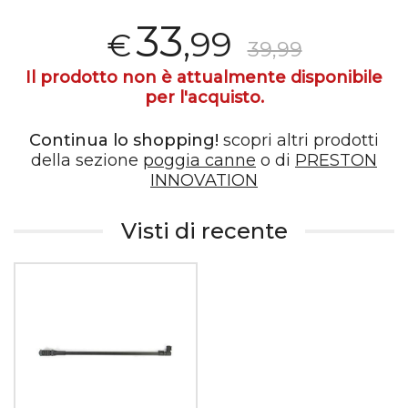
33
,99
€
39,99
Il prodotto non è attualmente disponibile
per l'acquisto.
Continua lo shopping!
scopri altri prodotti
della sezione
poggia canne
o di
PRESTON
INNOVATION
Visti di recente