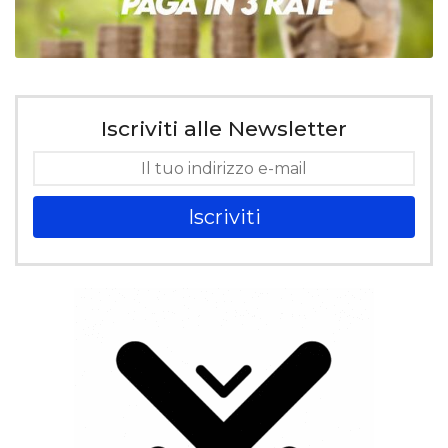
Iscriviti alle Newsletter
Iscriviti