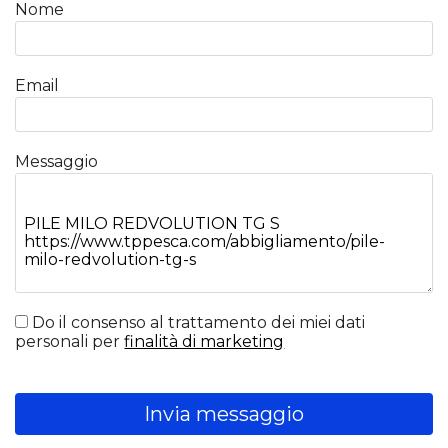
Nome
Email
Messaggio
Do il consenso al trattamento dei miei dati
personali per
finalità di marketing
Invia messaggio