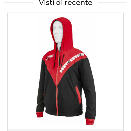
Visti di recente