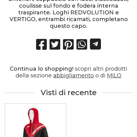
coulisse sul fondo e fodera interna
traspirante. Loghi REDVOLUTION e
VERTIGO, entrambi ricamati, completano
questo capo.
Continua lo shopping!
scopri altri prodotti
della sezione
abbigliamento
o di
MILO
Visti di recente