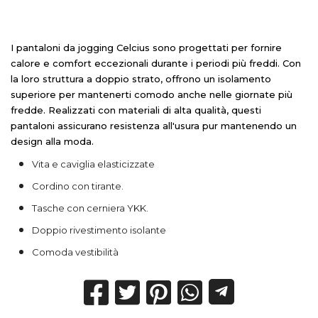
I pantaloni da jogging Celcius sono progettati per fornire
calore e comfort eccezionali durante i periodi più freddi. Con
la loro struttura a doppio strato, offrono un isolamento
superiore per mantenerti comodo anche nelle giornate più
fredde. Realizzati con materiali di alta qualità, questi
pantaloni assicurano resistenza all'usura pur mantenendo un
design alla moda.
Vita e caviglia elasticizzate
Cordino con tirante.
Tasche con cerniera YKK.
Doppio rivestimento isolante
Comoda vestibilità