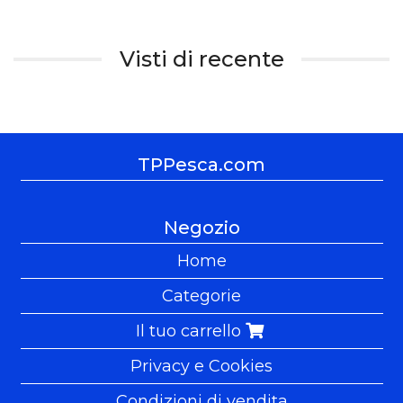
Visti di recente
TPPesca.com
Negozio
Home
Categorie
Il tuo carrello
Privacy e Cookies
Condizioni di vendita