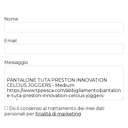
Nome
Email
Messaggio
Do il consenso al trattamento dei miei dati
personali per
finalità di marketing