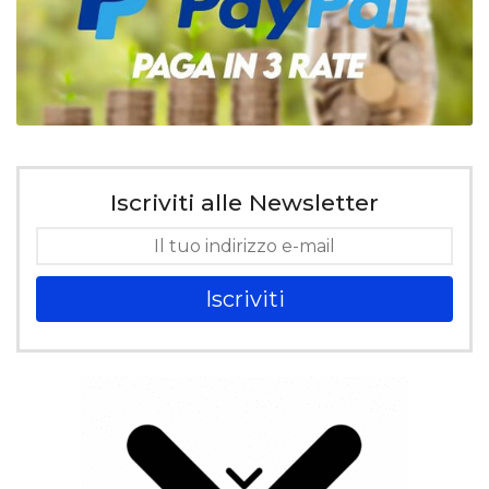
Iscriviti alle Newsletter
Iscriviti