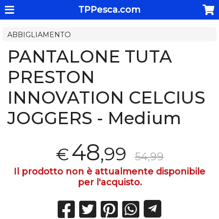
TPPesca.com
ABBIGLIAMENTO
PANTALONE TUTA
PRESTON
INNOVATION CELCIUS
JOGGERS - Medium
48
,99
€
54,99
Il prodotto non è attualmente disponibile
per l'acquisto.