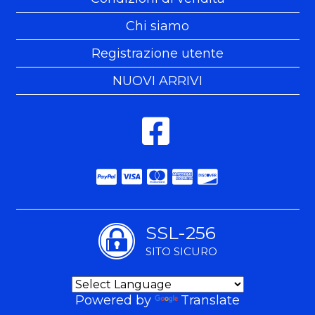
Chi siamo
Registrazione utente
NUOVI ARRIVI
SSL-256
SITO SICURO
Powered by
Translate