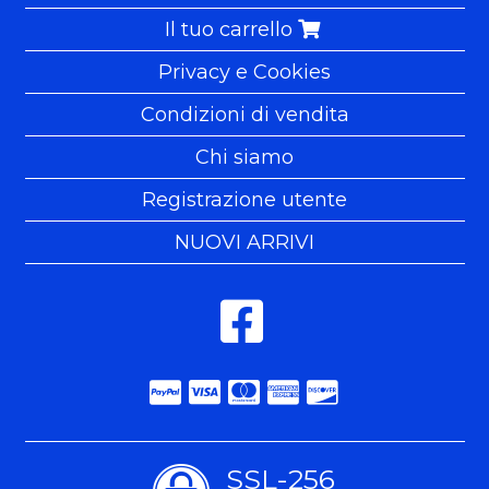
Il tuo carrello
Privacy e Cookies
Condizioni di vendita
Chi siamo
Registrazione utente
NUOVI ARRIVI
SSL-256