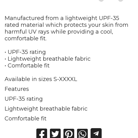
Manufactured from a lightweight UPF-35
rated material which protects your skin from
harmful UV rays while providing a cool,
comfortable fit.
• UPF-35 rating
• Lightweight breathable fabric
• Comfortable fit
Available in sizes S-XXXXL
Features
UPF-35 rating
Lightweight breathable fabric
Comfortable fit