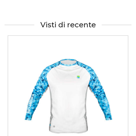
Visti di recente