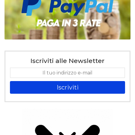
Iscriviti alle Newsletter
Iscriviti