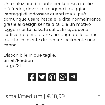
Una soluzione brillante per la pesca in climi
più freddi, dove si ottengono i maggiori
vantaggi di indossare guanti ma si può
comunque usare l'esca e le dita normalmente
grazie al design senza dita. C'è un motivo
leggermente rialzato sul palmo, appena
sufficiente per aiutare a impugnare le canne
ma che consente di spedire facilmente una
canna.
Disponibile in due taglie.
Small/Medium
Large/XL
small/medium | € 18,99