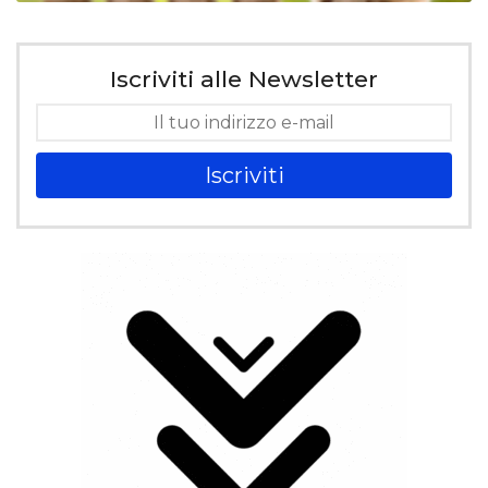
Iscriviti alle Newsletter
Iscriviti