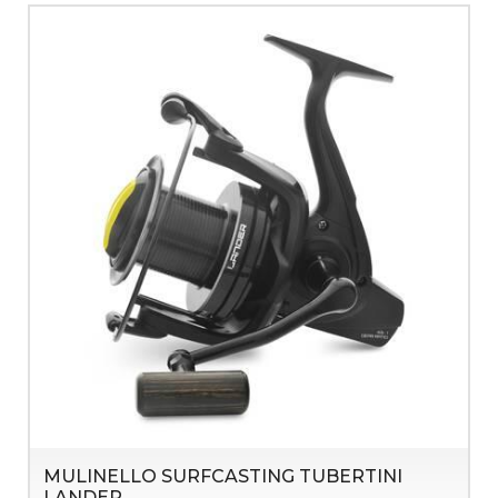
MULINELLO SURFCASTING TUBERTINI
LANDER