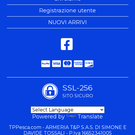
Registrazione utente
NUOVI ARRIVI
SSL-256
SITO SICURO
Powered by
Translate
TPPesca.com - ARMERIA T&P S.A.S. DI SIMONE E
DAVIDE TOSSALI - P.Iva 16652341005