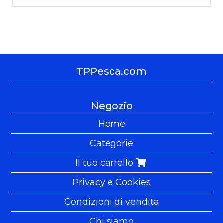
TPPesca.com
Negozio
Home
Categorie
Il tuo carrello
Privacy e Cookies
Condizioni di vendita
Chi siamo