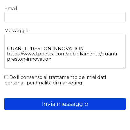
Email
Messaggio
Do il consenso al trattamento dei miei dati
personali per
finalità di marketing
Invia messaggio