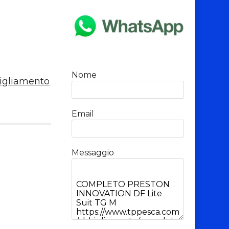
Nome
igliamento
Email
Messaggio