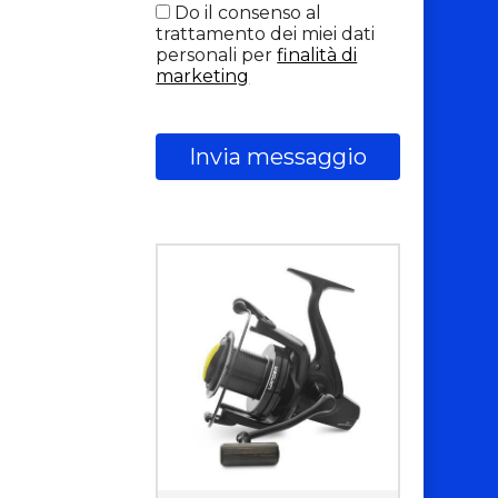
Do il consenso al
trattamento dei miei dati
personali per
finalità di
marketing
Invia messaggio