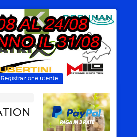
Registrazione utente
ATION