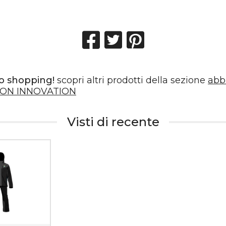
o shopping!
scopri altri prodotti della sezione
abb
ON INNOVATION
Visti di recente