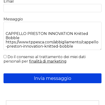
Email
Messaggio
Do il consenso al trattamento dei miei dati
personali per
finalità di marketing
Invia messaggio