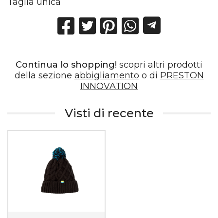
Taglia unica
Continua lo shopping!
scopri altri prodotti
della sezione
abbigliamento
o di
PRESTON
INNOVATION
Visti di recente