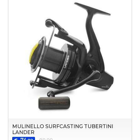
MULINELLO SURFCASTING TUBERTINI
LANDER