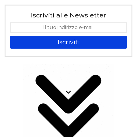
Iscriviti alle Newsletter
Iscriviti