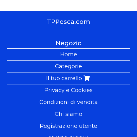
TPPesca.com
Negozio
Home
Categorie
Il tuo carrello
Privacy e Cookies
Condizioni di vendita
Chi siamo
Registrazione utente