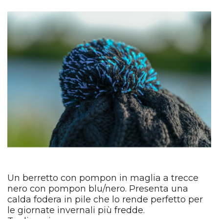
Un berretto con pompon in maglia a trecce
nero con pompon blu/nero. Presenta una
calda fodera in pile che lo rende perfetto per
le giornate invernali più fredde.