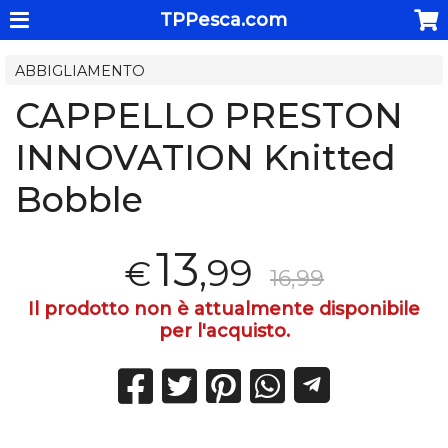
TPPesca.com
ABBIGLIAMENTO
CAPPELLO PRESTON
INNOVATION Knitted
Bobble
13
,99
€
16,99
Il prodotto non è attualmente disponibile
per l'acquisto.